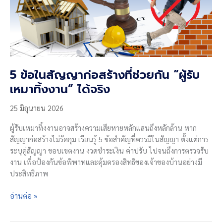
5 ข้อในสัญญาก่อสร้างที่ช่วยกัน “ผู้รับ
เหมาทิ้งงาน” ได้จริง
25 มิถุนายน 2026
ผู้รับเหมาทิ้งงานอาจสร้างความเสียหายหลักแสนถึงหลักล้าน หาก
สัญญาก่อสร้างไม่รัดกุม เรียนรู้ 5 ข้อสำคัญที่ควรมีในสัญญา ตั้งแต่การ
ระบุคู่สัญญา ขอบเขตงาน งวดชำระเงิน ค่าปรับ ไปจนถึงการตรวจรับ
งาน เพื่อป้องกันข้อพิพาทและคุ้มครองสิทธิของเจ้าของบ้านอย่างมี
ประสิทธิภาพ
5
อ่านต่อ »
ข้อ
ใน