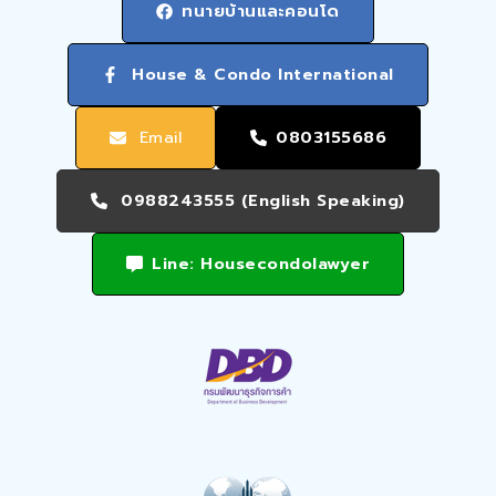
ทนายบ้านและคอนโด
House & Condo International
Email
0803155686
0988243555 (English Speaking)
Line: Housecondolawyer