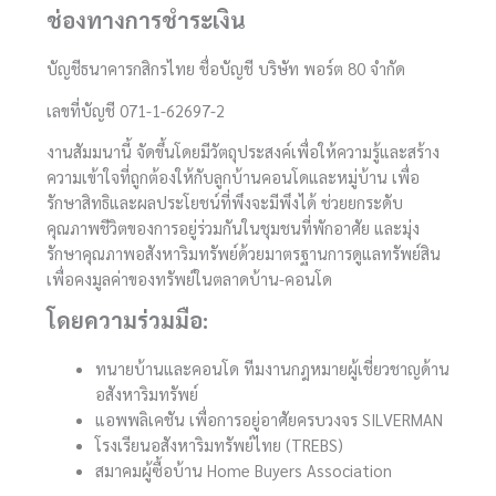
ช่องทางการชำระเงิน
บัญชีธนาคารกสิกรไทย ชื่อบัญชี บริษัท พอร์ต 80 จำกัด
เลขที่บัญชี 071-1-62697-2
งานสัมมนานี้ จัดขึ้นโดยมีวัตถุประสงค์เพื่อให้ความรู้และสร้าง
ความเข้าใจที่ถูกต้องให้กับลูกบ้านคอนโดและหมู่บ้าน เพื่อ
รักษาสิทธิและผลประโยชน์ที่พึงจะมีพึงได้ ช่วยยกระดับ
คุณภาพชีวิตของการอยู่ร่วมกันในชุมชนที่พักอาศัย และมุ่ง
รักษาคุณภาพอสังหาริมทรัพย์ด้วยมาตรฐานการดูแลทรัพย์สิน
เพื่อคงมูลค่าของทรัพย์ในตลาดบ้าน-คอนโด
โดยความร่วมมือ:
ทนายบ้านและคอนโด ทีมงานกฎหมายผู้เชี่ยวชาญด้าน
อสังหาริมทรัพย์
แอพพลิเคชัน เพื่อการอยู่อาศัยครบวงจร SILVERMAN
โรงเรียนอสังหาริมทรัพย์ไทย (TREBS)
สมาคมผู้ซื้อบ้าน Home Buyers Association