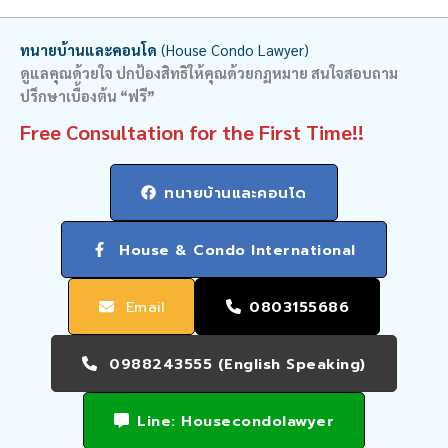
ทนายบ้านและคอนโด
(House Condo Lawyer)
ดูแลคุณด้วยใจ ปกป้องสิทธิให้คุณด้วยกฏหมาย สนใจสอบถาม
ปรึกษาเบื้องต้น “ฟรี”
Free Consultation for the First Time!!
ทนายบ้านและคอนโด
House & Condo International
Email
0803155686
0988243555 (English Speaking)
Line: Housecondolawyer