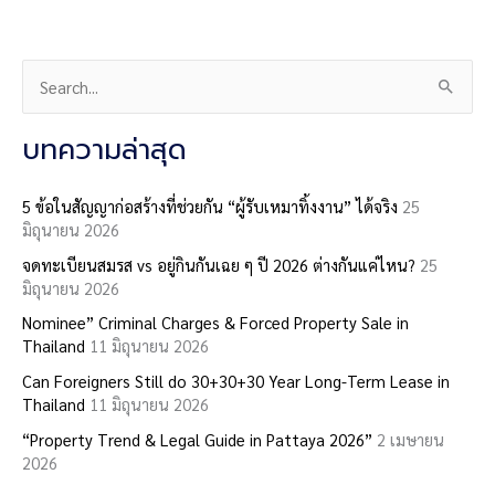
S
e
a
บทความล่าสุด
r
c
5 ข้อในสัญญาก่อสร้างที่ช่วยกัน “ผู้รับเหมาทิ้งงาน” ได้จริง
25
มิถุนายน 2026
h
จดทะเบียนสมรส vs อยู่กินกันเฉย ๆ ปี 2026 ต่างกันแค่ไหน?
25
f
มิถุนายน 2026
o
Nominee” Criminal Charges & Forced Property Sale in
r
Thailand
11 มิถุนายน 2026
:
Can Foreigners Still do 30+30+30 Year Long-Term Lease in
Thailand
11 มิถุนายน 2026
“Property Trend & Legal Guide in Pattaya 2026”
2 เมษายน
2026