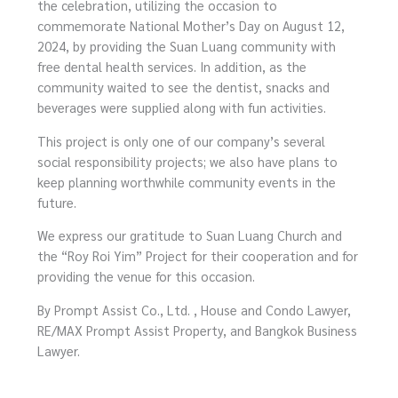
the celebration, utilizing the occasion to
commemorate National Mother’s Day on August 12,
2024, by providing the Suan Luang community with
free dental health services. In addition, as the
community waited to see the dentist, snacks and
beverages were supplied along with fun activities.
This project is only one of our company’s several
social responsibility projects; we also have plans to
keep planning worthwhile community events in the
future.
We express our gratitude to Suan Luang Church and
the “Roy Roi Yim” Project for their cooperation and for
providing the venue for this occasion.
By Prompt Assist Co., Ltd. , House and Condo Lawyer,
RE/MAX Prompt Assist Property, and Bangkok Business
Lawyer.