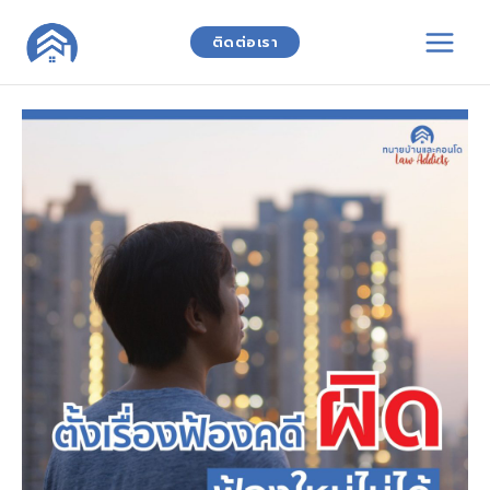
Skip
to
ติดต่อเรา
content