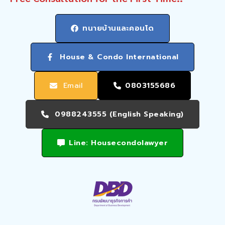
ทนายบ้านและคอนโด
House & Condo International
Email
0803155686
0988243555 (English Speaking)
Line: Housecondolawyer