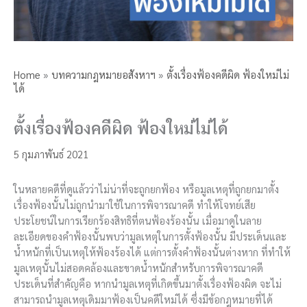
Home
»
บทความกฎหมายอสังหาฯ
»
ตั้งเรื่องฟ้องคดีผิด ฟ้องใหม่ไม่
ได้
ตั้งเรื่องฟ้องคดีผิด ฟ้องใหม่ไม่ได้
5 กุมภาพันธ์ 2021
ในหลายคดีที่ดูแล้วว่าไม่น่าที่จะถูกยกฟ้อง หรือมูลเหตุที่ถูกยกมาตั้ง
เรื่องฟ้องนั้นไม่ถูกนำมาใช้ในการพิจารณาคดี ทำให้โจทย์เสีย
ประโยชน์ในการเรียกร้องสิทธิที่ตนฟ้องร้องนั้น เมื่อมาดูในลาย
ละเอียดของคำฟ้องนั้นพบว่ามูลเหตุในการตั้งฟ้องนั้น มีประเด็นและ
น้ำหนักที่เป็นเหตุให้ฟ้องร้องได้ แต่การตั้งคำฟ้องนั้นต่างหาก ที่ทำให้
มูลเหตุนั้นไม่สอดคล้องและขาดน้ำหนักสำหรับการพิจารณาคดี
ประเด็นที่สำคัญคือ หากนำมูลเหตุที่เกิดขึ้นมาตั้งเรื่องฟ้องผิด จะไม่
สามารถนำมูลเหตุเดิมมาฟ้องเป็นคดีใหม่ได้ ซึ่งมีข้อกฎหมายที่ได้