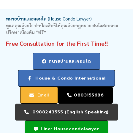
ทนายบ้านและคอนโด
(House Condo Lawyer)
ดูแลคุณด้วยใจ ปกป้องสิทธิให้คุณด้วยกฏหมาย สนใจสอบถาม
ปรึกษาเบื้องต้น “ฟรี”
Free Consultation for the First Time!!
ทนายบ้านและคอนโด
House & Condo International
Email
0803155686
0988243555 (English Speaking)
Line: Housecondolawyer