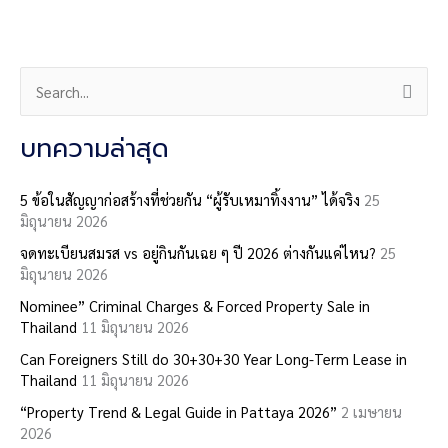
S
e
a
บทความล่าสุด
r
c
5 ข้อในสัญญาก่อสร้างที่ช่วยกัน “ผู้รับเหมาทิ้งงาน” ได้จริง
25
มิถุนายน 2026
h
จดทะเบียนสมรส vs อยู่กินกันเฉย ๆ ปี 2026 ต่างกันแค่ไหน?
25
f
มิถุนายน 2026
o
Nominee” Criminal Charges & Forced Property Sale in
r
Thailand
11 มิถุนายน 2026
:
Can Foreigners Still do 30+30+30 Year Long-Term Lease in
Thailand
11 มิถุนายน 2026
“Property Trend & Legal Guide in Pattaya 2026”
2 เมษายน
2026