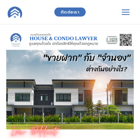
Skip
to
ติดต่อเรา
content