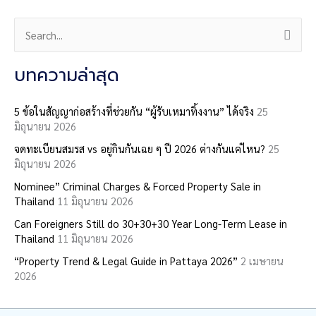
S
e
a
บทความล่าสุด
r
c
5 ข้อในสัญญาก่อสร้างที่ช่วยกัน “ผู้รับเหมาทิ้งงาน” ได้จริง
25
มิถุนายน 2026
h
จดทะเบียนสมรส vs อยู่กินกันเฉย ๆ ปี 2026 ต่างกันแค่ไหน?
25
f
มิถุนายน 2026
o
Nominee” Criminal Charges & Forced Property Sale in
r
Thailand
11 มิถุนายน 2026
:
Can Foreigners Still do 30+30+30 Year Long-Term Lease in
Thailand
11 มิถุนายน 2026
“Property Trend & Legal Guide in Pattaya 2026”
2 เมษายน
2026