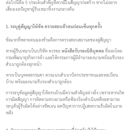
ต่อไปนี้คือ 5 ประเด็นสำคัญที่ควรมีในสัญญาก่อสร้าง หากไม่อยาก
เสี่ยงเจอปัญหาผู้รับเหมาทิ้งงานกลางคัน
1. ระบุคู่สัญญาให้ชัด ตรวจสอบตัวตนก่อนเซ็นทุกครั้ง
ข้อแรกที่หลายคนมองข้ามคือการตรวจสอบสถานะของคู่สัญญา
หากผู้รับเหมาเป็นบริษัท ควรขอ
หนังสือรับรองนิติบุคคล
ที่ออกโดย
กรมพัฒนาธุรกิจการค้า และให้กรรมการผู้มีอำนาจลงนามพร้อมรับรอง
สำเนาถูกต้องทุกหน้า
หากเป็นบุคคลธรรมดา ควรแนบสำเนาบัตรประชาชนและทะเบียน
บ้าน พร้อมลงนามรับรองสำเนาถูกต้อง
การระบุข้อมูลคู่สัญญาให้ครบถ้วนมีความสำคัญอย่างยิ่ง เพราะหากเกิด
การผิดสัญญา การติดตามทวงถามหรือฟ้องร้องดำเนินคดีจะสามารถ
ระบุตัวผู้รับผิดได้อย่างชัดเจน ลดปัญหาการปฏิเสธความรับผิดในภาย
หลัง