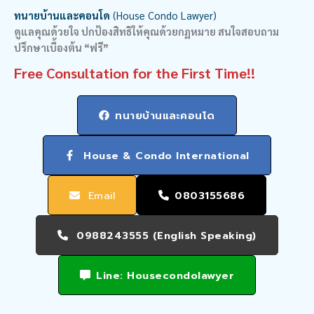
ทนายบ้านและคอนโด
(House Condo Lawyer)
ดูแลคุณด้วยใจ ปกป้องสิทธิให้คุณด้วยกฏหมาย สนใจสอบถาม
ปรึกษาเบื้องต้น “ฟรี”
Free Consultation for the First Time!!
ทนายบ้านและคอนโด
House & Condo International
Email
0803155686
0988243555 (English Speaking)
Line: Housecondolawyer