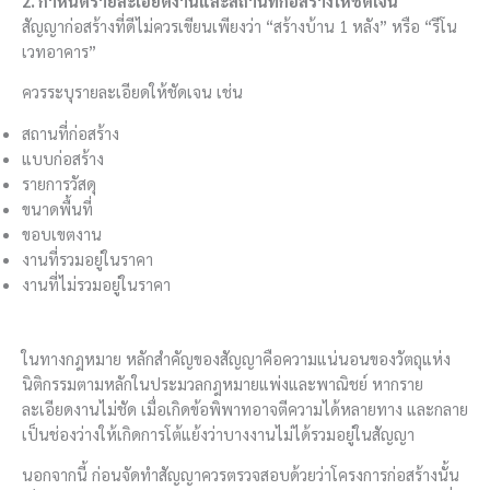
2. กำหนดรายละเอียดงานและสถานที่ก่อสร้างให้ชัดเจน
สัญญาก่อสร้างที่ดีไม่ควรเขียนเพียงว่า “สร้างบ้าน 1 หลัง” หรือ “รีโน
เวทอาคาร”
ควรระบุรายละเอียดให้ชัดเจน เช่น
สถานที่ก่อสร้าง
แบบก่อสร้าง
รายการวัสดุ
ขนาดพื้นที่
ขอบเขตงาน
งานที่รวมอยู่ในราคา
งานที่ไม่รวมอยู่ในราคา
ในทางกฎหมาย หลักสำคัญของสัญญาคือความแน่นอนของวัตถุแห่ง
นิติกรรมตามหลักในประมวลกฎหมายแพ่งและพาณิชย์ หากราย
ละเอียดงานไม่ชัด เมื่อเกิดข้อพิพาทอาจตีความได้หลายทาง และกลาย
เป็นช่องว่างให้เกิดการโต้แย้งว่าบางงานไม่ได้รวมอยู่ในสัญญา
นอกจากนี้ ก่อนจัดทำสัญญาควรตรวจสอบด้วยว่าโครงการก่อสร้างนั้น