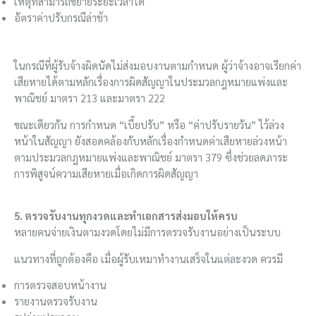
เหตุที่สามารถขยายระยะเวลาได้
อัตราค่าปรับกรณีล่าช้า
ในกรณีที่ผู้รับจ้างผิดนัดไม่ส่งมอบงานตามกำหนด ผู้ว่าจ้างอาจเรียกค่า
เสียหายได้ตามหลักเรื่องการผิดสัญญาในประมวลกฎหมายแพ่งและ
พาณิชย์ มาตรา 213 และมาตรา 222
ขณะเดียวกัน การกำหนด “เบี้ยปรับ” หรือ “ค่าปรับรายวัน” ไว้ล่วง
หน้าในสัญญา ยังสอดคล้องกับหลักเรื่องกำหนดค่าเสียหายล่วงหน้า
ตามประมวลกฎหมายแพ่งและพาณิชย์ มาตรา 379 ซึ่งช่วยลดภาระ
การพิสูจน์ความเสียหายเมื่อเกิดการผิดสัญญา
5. ตรวจรับงานทุกงวดและทำเอกสารส่งมอบให้ครบ
หลายคนจ่ายเงินตามงวดโดยไม่มีการตรวจรับงานอย่างเป็นระบบ
แนวทางที่ถูกต้องคือ เมื่อผู้รับเหมาทำงานเสร็จในแต่ละงวด ควรมี
การตรวจสอบหน้างาน
รายงานตรวจรับงาน