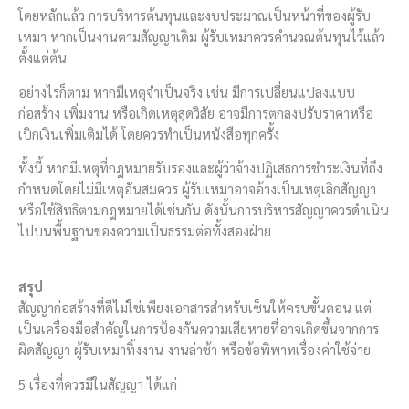
โดยหลักแล้ว การบริหารต้นทุนและงบประมาณเป็นหน้าที่ของผู้รับ
เหมา หากเป็นงานตามสัญญาเดิม ผู้รับเหมาควรคำนวณต้นทุนไว้แล้ว
ตั้งแต่ต้น
อย่างไรก็ตาม หากมีเหตุจำเป็นจริง เช่น มีการเปลี่ยนแปลงแบบ
ก่อสร้าง เพิ่มงาน หรือเกิดเหตุสุดวิสัย อาจมีการตกลงปรับราคาหรือ
เบิกเงินเพิ่มเติมได้ โดยควรทำเป็นหนังสือทุกครั้ง
ทั้งนี้ หากมีเหตุที่กฎหมายรับรองและผู้ว่าจ้างปฏิเสธการชำระเงินที่ถึง
กำหนดโดยไม่มีเหตุอันสมควร ผู้รับเหมาอาจอ้างเป็นเหตุเลิกสัญญา
หรือใช้สิทธิตามกฎหมายได้เช่นกัน ดังนั้นการบริหารสัญญาควรดำเนิน
ไปบนพื้นฐานของความเป็นธรรมต่อทั้งสองฝ่าย
สรุป
สัญญาก่อสร้างที่ดีไม่ใช่เพียงเอกสารสำหรับเซ็นให้ครบขั้นตอน แต่
เป็นเครื่องมือสำคัญในการป้องกันความเสียหายที่อาจเกิดขึ้นจากการ
ผิดสัญญา ผู้รับเหมาทิ้งงาน งานล่าช้า หรือข้อพิพาทเรื่องค่าใช้จ่าย
5 เรื่องที่ควรมีในสัญญา ได้แก่