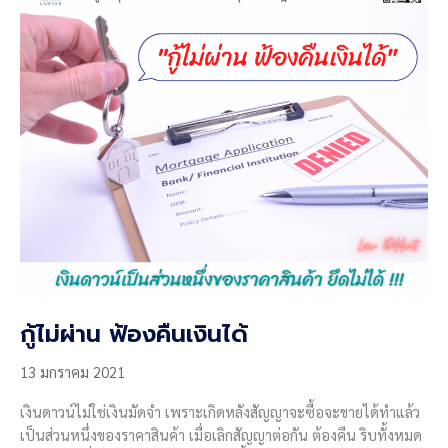
ความ
𝟏𝟎
ปี
กู้ไม่ผ่าน ฟ้องคืนเงินได้
13 มกราคม 2021
เงินดาวน์ไม่ใช่เงินมัดจำ เพราะเกิดหลังสัญญาจะซื้อจะขายได้ทำแล้ว
เป็นส่วนหนึ่งของราคาสินค้า เมื่อเลิกสัญญาต่อกัน ต้องคืน ริบทั้งหมด