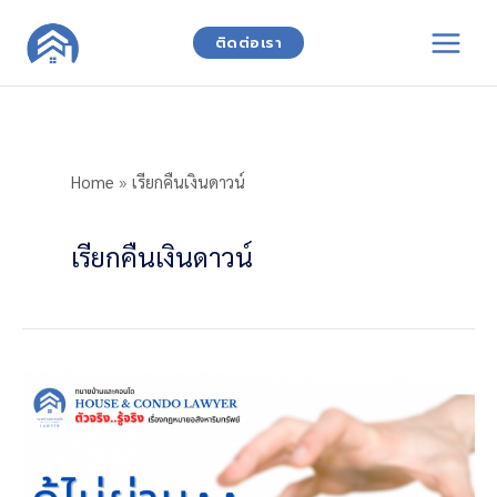
Skip
to
ติดต่อเรา
content
Home
»
เรียกคืนเงินดาวน์
เรียกคืนเงินดาวน์