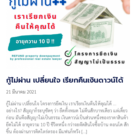
กู้ไม่ผ่าน เปลี่ยนใจ เรียกคืนเงินดาวน์ได้
21 มีนาคม 2021
กู้ไม่ผ่าน เปลี่ยนใจ โครงการยึดเงิน เราเรียกเงินคืนให้คุณได้ …
อย่างไร? สัญญาก็ระบุชัดๆ ว่า ยึดทั้งหมด ไม่คืนสักบาทเดียว แต่เดี๋ยว
ก่อน มันคือสัญญาไม่เป็นธรรม เงินดาวน์เป็นส่วนหนึ่งของราคาสินค้า
ยึดไม่ได้ อายุความ 10 ปี ชีวิตหนึ่ง กว่าจะตัดสินใจซื้อบ้าน คอนโด สัก
ชิ้น ต้องผ่านการคิดไตร่ตรอง มีแฟนก็หวัง […]