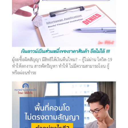
ผู้จะซื้อผิดสัญญา มีสิทธิได้เงินคืนไหม? – กู้ไม่ผ่าน โควิด-19
ทำให้ตกงาน สารพัดปัญหา ทำให้ ไม่มีความสามารถโอน กู้
หรือผ่อนชำระ