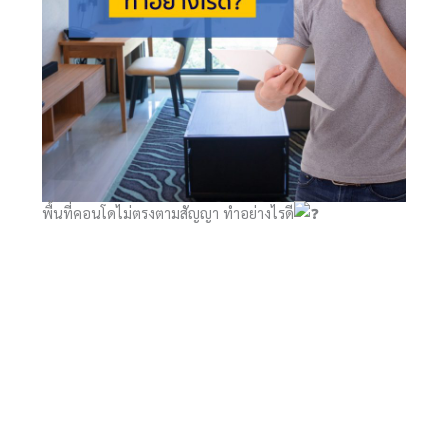
พื้นที่คอนโดไม่ตรงตามสัญญา ทำอย่างไรดี