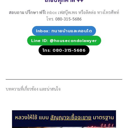
สอบถาม ปรึกษา ฟรี!
inbox เฟสบุ๊คเพจ หรือติดต่อ ทางโทรศัพท์
โทร.
080-315-5686
Inbox: ทนายบ้านและคอนโด
Line ID: @housecondolawyer
โทร: 080-315-5686
บทความที่เกี่ยวข้อง และน่าสนใจ