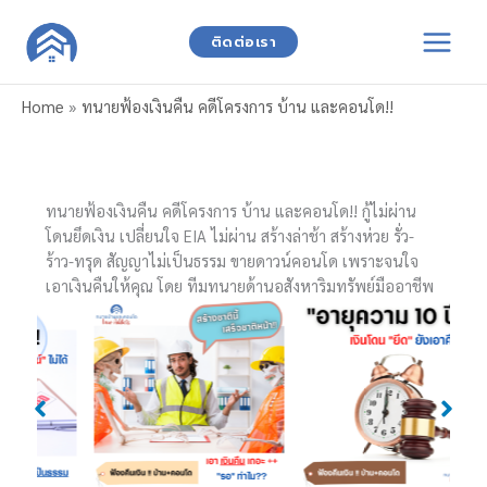
Skip
to
ติดต่อเรา
content
Home
»
ทนายฟ้องเงินคืน คดีโครงการ บ้าน และคอนโด!!
ทนายฟ้องเงินคืน คดีโครงการ บ้าน และคอนโด!! กู้ไม่ผ่าน
โดนยึดเงิน เปลี่ยนใจ EIA ไม่ผ่าน สร้างล่าช้า สร้างห่วย รั่ว-
ร้าว-ทรุด สัญญาไม่เป็นธรรม ขายดาวน์คอนโด เพราะจนใจ
เอาเงินคืนให้คุณ โดย ทีมทนายด้านอสังหาริมทรัพย์มืออาชีพ