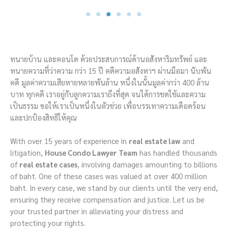
ทนายบ้าน และคอนโด ด้วยประสบการณ์ด้านอสังหาริมทรัพย์ และ
ทนายความที่ว่าความ กว่า 15 ปี คดีความอสังหาฯ ผ่านมือมา นับพัน
คดี มูลค่าความเสียหายหลายพันล้าน หนึ่งในนั้นมูลค่ากว่า 400 ล้าน
บาท ทุกคดี เราอยู่กับลูกความเราถึงที่สุด จนได้การชดใช้และความ
เป็นธรรม ขอให้เราเป็นหนึ่งในตัวช่วย เพื่อบรรเทาความเดือดร้อน
และปกป้องสิทธิให้คุณ
With over 15 years of experience in
real estate law
and
litigation,
House Condo Lawyer Team
has handled thousands
of
real estate cases
, involving damages amounting to billions
of baht. One of these cases was valued at over 400 million
baht. In every case, we stand by our clients until the very end,
ensuring they receive compensation and justice. Let us be
your trusted partner in alleviating your distress and
protecting your rights.