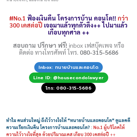
#No.1
ฟ้องเงินคืน โครงการบ้าน คอนโด!!
กว่า
300 เคสต่อปี
เจอมาแล้วทุกตัวตึง++ ไปมาแล้ว
เกือบทุกศาล ++
สอบถาม ปรึกษา ฟรี!
inbox เฟสบุ๊คเพจ หรือ
ติดต่อ ทางโทรศัพท์ โทร.
080-315-5686
Inbox: ทนายบ้านและคอนโด
Line ID: @housecondolawyer
โทร: 080-315-5686
ทำไม คนส่วนใหญ่ ถึงไว้วางใจให้ “ทนายบ้านและคอนโด” ดูแลคดี
ความเรียกเงินคืน โครงการบ้านและคอนโด?
:
No.1 ผู้บริโภคให้
ความไว้วางใจที่สุด ด้วยปริมาณเคส เกือบ 300 เคสต่อปี
++