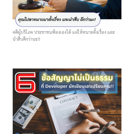
คดีผู้บริโภค ประชาชนฟ้องเองได้ แต่ให้ทนายตั้งเรื่อง และ
นำสืบดีกว่านะ!!