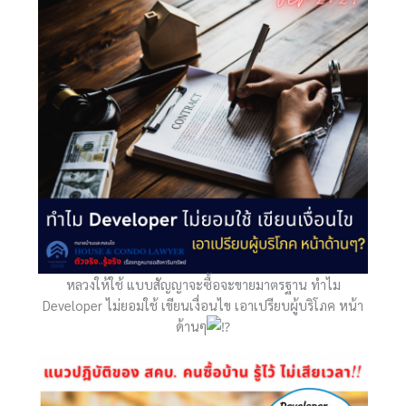
หลวงให้ใช้ แบบสัญญาจะซื้อจะขายมาตรฐาน ทำไม
Developer ไม่ยอมใช้ เขียนเงื่อนไข เอาเปรียบผู้บริโภค หน้า
ด้านๆ