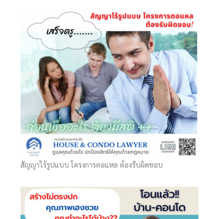
สัญญาไร้รูปแบบ โครงการตอแหล ต้องรับผิดชอบ