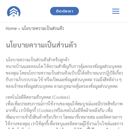
Skip
to
ติดต่อเรา
content
Home
»
นโยบายความเป็นส่วนตัว
นโยบายความเป็นส่วนตัว
นโยบายความเป็นส่วนตัวสำหรับลูกค้า
ทนายบ้านและคอนโด ให้ความสำคัญกับการคุ้มครองข้อมูลส่วนบุคคล
ของคุณ โดยนโยบายความเป็นส่วนตัวฉบับนี้ได้อธิบายแนวปฏิบัติเกี่ยว
กับการเก็บรวบรวม ใช้ หรือเปิดเผยข้อมูลส่วนบุคคล รวมถึงสิทธิต่าง ๆ
ของเจ้าของข้อมูลส่วนบุคคล ตามกฎหมายคุ้มครองข้อมูลส่วนบุคคล
เทคโนโลยีติดตามตัวบุคคล (Cookies)
เพื่อเพิ่มประสบการณ์การใช้งานของคุณให้สมบูรณ์และมีประสิทธิภาพ
มากขึ้น เราใช้คุกกี้ (Cookies)หรือเทคโนโลยีที่คล้ายคลึงกัน เพื่อ
พัฒนาการเข้าถึงสินค้าหรือบริการ โฆษณาที่เหมาะสม และติดตามการ
ใช้งานของคุณ เราใช้คุกกี้เพื่อระบุและติดตามผู้ใช้งานเว็บไซต์และการ