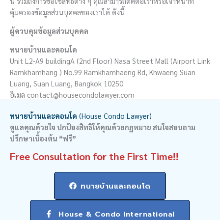
นี้ รวมถึงการขอใช้สิทธิต่าง ๆ คุณสามารถติดต่อเราหรือเจ้าหน้าที่
คุ้มครองข้อมูลส่วนบุคคลของเราได้ ดังนี้
ผู้ควบคุมข้อมูลส่วนบุคคล
ทนายบ้านและคอนโด
Unit L2-A9 buildingA (2nd Floor) Nasa Street Mall (Airport Link
Ramkhamhang ) No.99 Ramkhamhaeng Rd, Khwaeng Suan
Luang, Suan Luang, Bangkok 10250
อีเมล contact@housecondolawyer.com
ทนายบ้านและคอนโด
(House Condo Lawyer)
ดูแลคุณด้วยใจ ปกป้องสิทธิให้คุณด้วยกฏหมาย สนใจสอบถาม
ปรึกษาเบื้องต้น “ฟรี”
Free Consultation for the First Time!!
ทนายบ้านและคอนโด
House & Condo International