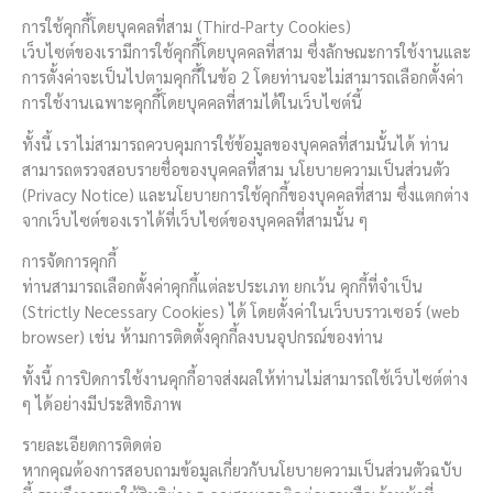
การใช้คุกกี้โดยบุคคลที่สาม (Third-Party Cookies)
เว็บไซต์ของเรามีการใช้คุกกี้โดยบุคคลที่สาม ซึ่งลักษณะการใช้งานและ
การตั้งค่าจะเป็นไปตามคุกกี้ในข้อ 2 โดยท่านจะไม่สามารถเลือกตั้งค่า
การใช้งานเฉพาะคุกกี้โดยบุคคลที่สามได้ในเว็บไซต์นี้
ทั้งนี้ เราไม่สามารถควบคุมการใช้ข้อมูลของบุคคลที่สามนั้นได้ ท่าน
สามารถตรวจสอบรายชื่อของบุคคลที่สาม นโยบายความเป็นส่วนตัว
(Privacy Notice) และนโยบายการใช้คุกกี้ของบุคคลที่สาม ซึ่งแตกต่าง
จากเว็บไซต์ของเราได้ที่เว็บไซต์ของบุคคลที่สามนั้น ๆ
การจัดการคุกกี้
ท่านสามารถเลือกตั้งค่าคุกกี้แต่ละประเภท ยกเว้น คุกกี้ที่จำเป็น
(Strictly Necessary Cookies) ได้ โดยตั้งค่าในเว็บบราวเซอร์ (web
browser) เช่น ห้ามการติดตั้งคุกกี้ลงบนอุปกรณ์ของท่าน
ทั้งนี้ การปิดการใช้งานคุกกี้อาจส่งผลให้ท่านไม่สามารถใช้เว็บไซต์ต่าง
ๆ ได้อย่างมีประสิทธิภาพ
รายละเอียดการติดต่อ
หากคุณต้องการสอบถามข้อมูลเกี่ยวกับนโยบายความเป็นส่วนตัวฉบับ