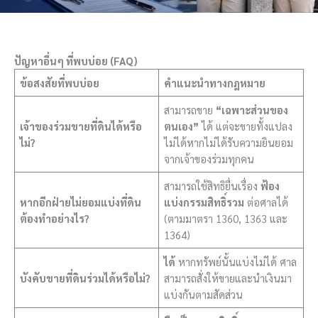
ปัญหาอื่นๆ ที่พบบ่อย (FAQ)
ข้อสงสัยที่พบบ่อย
คำแนะนำทางกฎหมาย
สามารถขาย
“เฉพาะส่วนของ
เจ้าของร่วมขายที่ดินได้หรือ
ตนเอง”
ได้ แต่จะขายทั้งแปลง
ไม่?
ไม่ได้หากไม่ได้รับความยินยอม
จากเจ้าของร่วมทุกคน
สามารถใช้สิทธิยื่นเรื่อง
ฟ้อง
หากอีกฝ่ายไม่ยอมแบ่งที่ดิน
แบ่งกรรมสิทธิ์รวม
ต่อศาลได้
ต้องทำอย่างไร?
(ตามมาตรา 1360, 1363 และ
1364)
ได้
หากทรัพย์นั้นแบ่งไม่ได้ ศาล
บังคับขายที่ดินร่วมได้หรือไม่?
สามารถสั่งให้ขายและนำเงินมา
แบ่งกันตามสัดส่วน