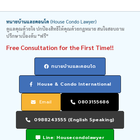
ทนายบ้านและคอนโด
(House Condo Lawyer)
ดูแลคุณด้วยใจ ปกป้องสิทธิให้คุณด้วยกฏหมาย สนใจสอบถาม
ปรึกษาเบื้องต้น “ฟรี”
Free Consultation for the First Time!!
ทนายบ้านและคอนโด
House & Condo International
Email
0803155686
0988243555 (English Speaking)
Line: Housecondolawyer