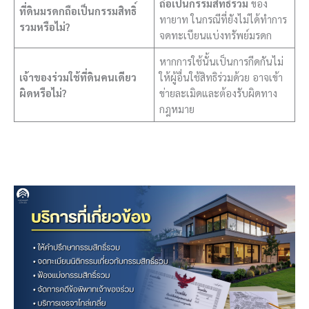
ถือเป็นกรรมสิทธิ์รวม
ของ
ที่ดินมรดกถือเป็นกรรมสิทธิ์
ทายาท ในกรณีที่ยังไม่ได้ทำการ
รวมหรือไม่?
จดทะเบียนแบ่งทรัพย์มรดก
หากการใช้นั้นเป็นการกีดกันไม่
เจ้าของร่วมใช้ที่ดินคนเดียว
ให้ผู้อื่นใช้สิทธิร่วมด้วย อาจเข้า
ผิดหรือไม่?
ข่ายละเมิดและต้องรับผิดทาง
กฎหมาย