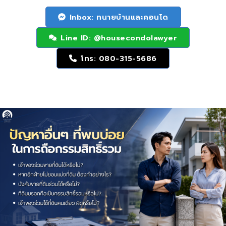
Inbox: ทนายบ้านและคอนโด
Line ID: @housecondolawyer
โทร: 080-315-5686