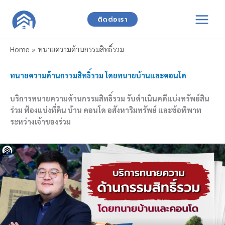
Skip
to
ติดต่อเรา
content
Home
»
ทนายความด้านกรรมสิทธิ์รวม
ทนายความด้านกรรมสิทธิ์รวม โดยทนายบ้านและคอนโด
บริการทนายความด้านกรรมสิทธิ์รวม รับดำเนินคดีแบ่งทรัพย์สิน
ร่วม ฟ้องแบ่งที่ดิน บ้าน คอนโด อสังหาริมทรัพย์ และข้อพิพาท
ระหว่างเจ้าของร่วม