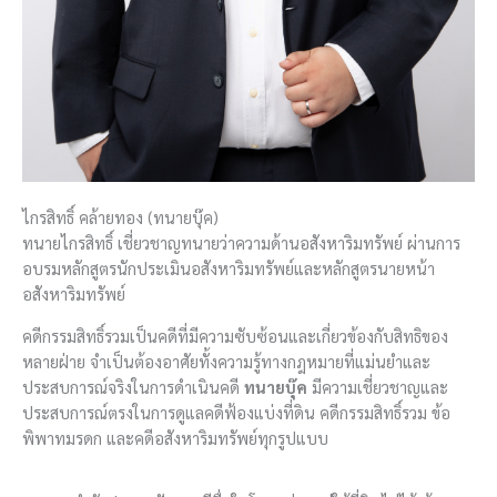
ไกรสิทธิ์ คล้ายทอง (ทนายบุ๊ค)
ทนายไกรสิทธิ์ เชี่ยวชาญทนายว่าความด้านอสังหาริมทรัพย์ ผ่านการ
อบรมหลักสูตรนักประเมินอสังหาริมทรัพย์และหลักสูตรนายหน้า
อสังหาริมทรัพย์
คดีกรรมสิทธิ์รวมเป็นคดีที่มีความซับซ้อนและเกี่ยวข้องกับสิทธิของ
หลายฝ่าย จำเป็นต้องอาศัยทั้งความรู้ทางกฎหมายที่แม่นยำและ
ประสบการณ์จริงในการดำเนินคดี
ทนายบุ๊ค
มีความเชี่ยวชาญและ
ประสบการณ์ตรงในการดูแลคดีฟ้องแบ่งที่ดิน คดีกรรมสิทธิ์รวม ข้อ
พิพาทมรดก และคดีอสังหาริมทรัพย์ทุกรูปแบบ